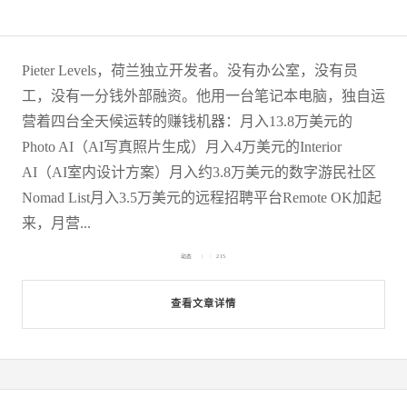
Pieter Levels，荷兰独立开发者。没有办公室，没有员
工，没有一分钱外部融资。他用一台笔记本电脑，独自运
营着四台全天候运转的赚钱机器：月入13.8万美元的
Photo AI（AI写真照片生成）月入4万美元的Interior
AI（AI室内设计方案）月入约3.8万美元的数字游民社区
Nomad List月入3.5万美元的远程招聘平台Remote OK加起
来，月营...
动态
215
查看文章详情