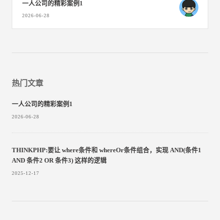
一人公司的精彩案例1
2026-06-28
热门文章
一人公司的精彩案例1
2026-06-28
THINKPHP:要让 where条件和 whereOr条件组合，实现 AND(条件1
AND 条件2 OR 条件3)​ 这样的逻辑
2025-12-17