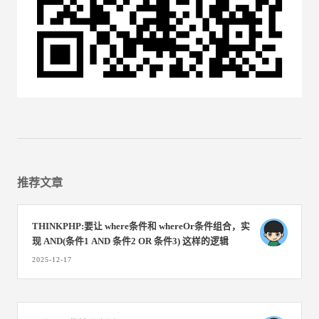
推荐文章
THINKPHP:要让 where条件和 whereOr条件组合，实
现 AND(条件1 AND 条件2 OR 条件3)​ 这样的逻辑
2025-12-17