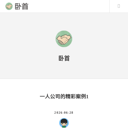
卧首
一人公司的精彩案例1
2026-06-28