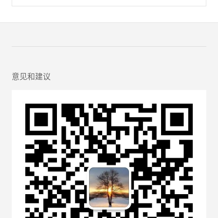
意见和建议