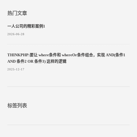
热门文章
一人公司的精彩案例1
2026-06-28
THINKPHP:要让 where条件和 whereOr条件组合，实现 AND(条件1
AND 条件2 OR 条件3)​ 这样的逻辑
2025-12-17
标签列表