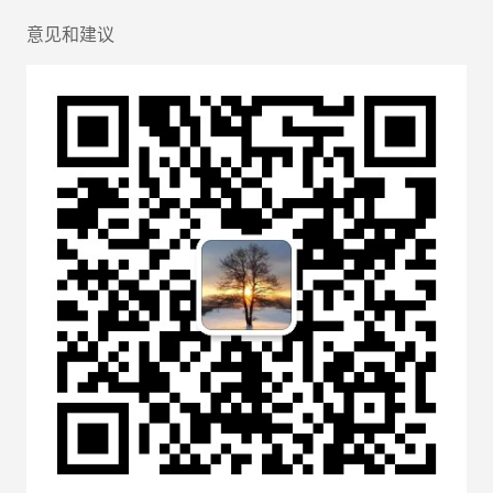
意见和建议