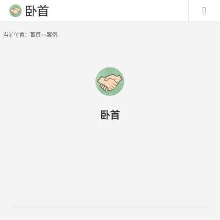
当前位置：
首页
>>
案例
卧首