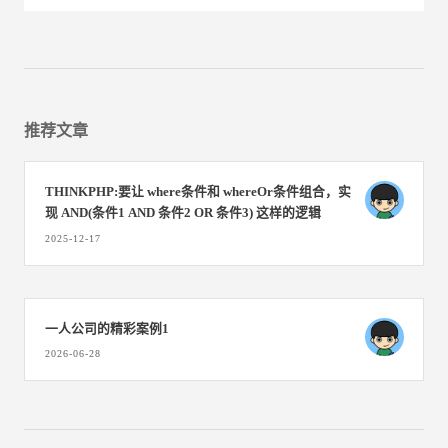
推荐文章
THINKPHP:要让 where条件和 whereOr条件组合，实
现 AND(条件1 AND 条件2 OR 条件3)​ 这样的逻辑
2025-12-17
一人公司的精彩案例1
2026-06-28